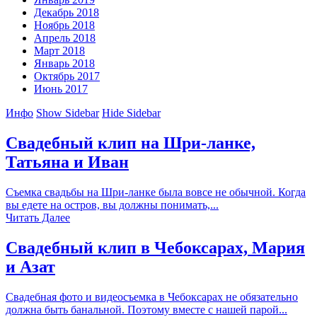
Декабрь 2018
Ноябрь 2018
Апрель 2018
Март 2018
Январь 2018
Октябрь 2017
Июнь 2017
Инфо
Show Sidebar
Hide Sidebar
Свадебный клип на Шри-ланке,
Татьяна и Иван
Съемка свадьбы на Шри-ланке была вовсе не обычной. Когда
вы едете на остров, вы должны понимать,...
Читать Далее
Свадебный клип в Чебоксарах, Мария
и Азат
Свадебная фото и видеосъемка в Чебоксарах не обязательно
должна быть банальной. Поэтому вместе с нашей парой...