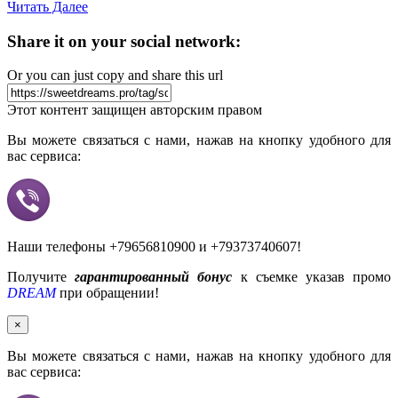
Читать Далее
Share it on your social network:
Or you can just copy and share this url
Этот контент защищен авторским правом
Вы можете связаться с нами, нажав на кнопку удобного для
вас сервиса:
Наши телефоны +79656810900 и +79373740607!
Получите
гарантированный бонус
к съемке указав промо
DREAM
при обращении!
×
Вы можете связаться с нами, нажав на кнопку удобного для
вас сервиса: