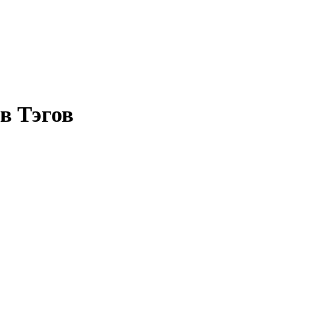
в Тэгов