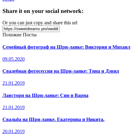
Share it on your social network:
Or you can just copy and share this url
Похожие Посты
Семейный фотограф на Шри-ланке: Виктория и Михаил
09.05.2020
Свадебная фотосессия на Шри-ланке: Тина и Дэвид
21.01.2019
Лавстори на Шри-ланке: Син и Варна
21.01.2019
Свадьба на Шри-ланке. Екатерина и Никита.
20.01.2019