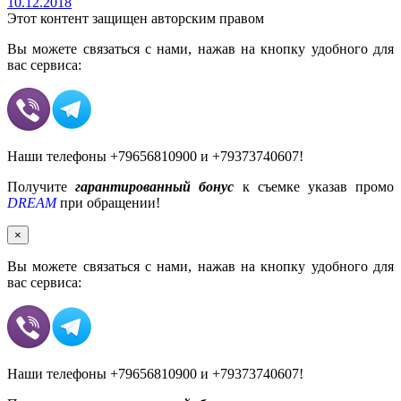
10.12.2018
Этот контент защищен авторским правом
Вы можете связаться с нами, нажав на кнопку удобного для
вас сервиса:
Наши телефоны +79656810900 и +79373740607!
Получите
гарантированный бонус
к съемке указав промо
DREAM
при обращении!
×
Вы можете связаться с нами, нажав на кнопку удобного для
вас сервиса:
Наши телефоны +79656810900 и +79373740607!