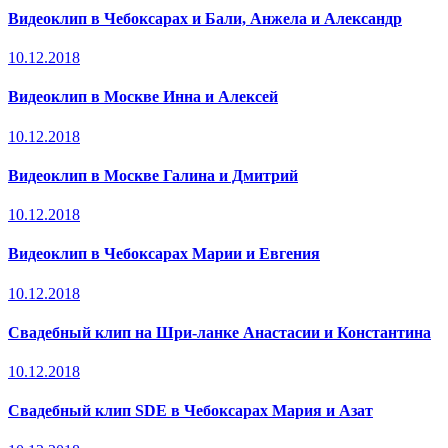
Видеоклип в Чебоксарах и Бали, Анжела и Александр
10.12.2018
Видеоклип в Москве Инна и Алексей
10.12.2018
Видеоклип в Москве Галина и Дмитрий
10.12.2018
Видеоклип в Чебоксарах Марии и Евгения
10.12.2018
Свадебный клип на Шри-ланке Анастасии и Константина
10.12.2018
Свадебный клип SDE в Чебоксарах Мария и Азат